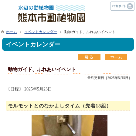
ホーム
＞
イベントカレンダー
＞ 動物ガイド、ふれあいイベント
イベントカレンダー
動物ガイド、ふれあいイベント
最終更新日［2025年5月5日］
〔日程〕 2025年5月23日
モルモットとのなかよしタイム（先着18組）