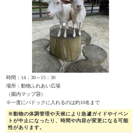
時間：14：30～15：30
場所：動物ふれあい広場
（園内マップ㉞）
※一度にパドックに入れるのは約10名まで
※動物の体調管理や天候により急遽ガイドやイベン
トが中止になったり、時間や内容が変更になる可能
性があります。