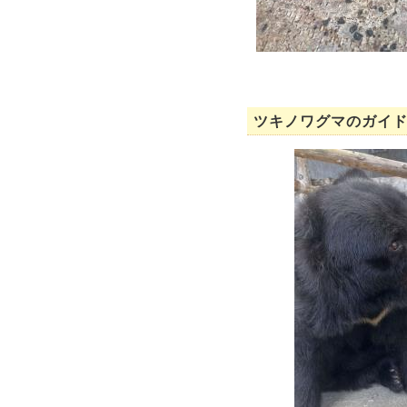
ツキノワグマのガイ