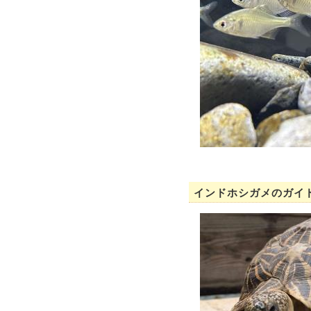
インドホシガメのガイ