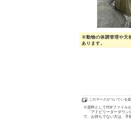
※動物の体調管理や天
あります。
このマークがついている資
※資料としてPDFファイルが添
「アドビリーダーダウンロ
で、お持ちでない方は、手