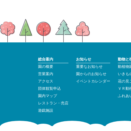
総合案内
お知らせ
動物と
園の概要
重要なお知らせ
動植物
営業案内
園からのお知らせ
いきも
アクセス
イベントカレンダー
花の見
団体観覧申込
ＶＲ動
園内マップ
ふれあ
レストラン・売店
遊戯施設