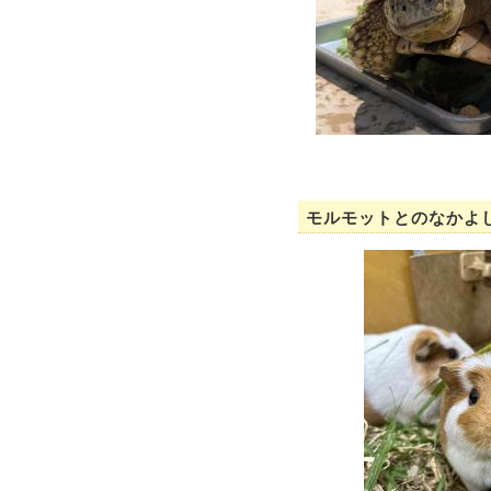
モルモットとのなかよし