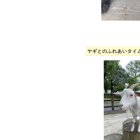
ヤギとのふれあいタイ