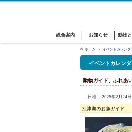
総合案内
お知らせ
動物と
ホーム
＞
イベントカレンダ
イベントカレンダ
動物ガイド、ふれあ
〔日程〕 2025年2月24日
江津湖のお魚ガイド