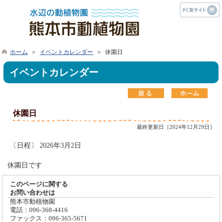
ホーム
＞
イベントカレンダー
＞ 休園日
イベントカレンダー
休園日
最終更新日［2024年12月29日］
〔日程〕 2026年3月2日
休園日です
このページに関する
お問い合わせは
熊本市動植物園
電話：096-368-4416
ファックス：096-365-5671