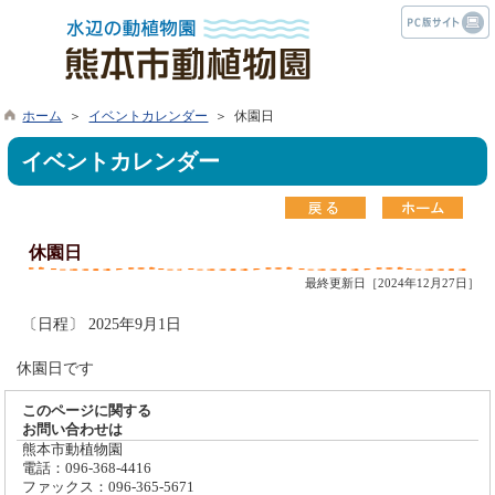
ホーム
＞
イベントカレンダー
＞ 休園日
イベントカレンダー
休園日
最終更新日［2024年12月27日］
〔日程〕 2025年9月1日
休園日です
このページに関する
お問い合わせは
熊本市動植物園
電話：096-368-4416
ファックス：096-365-5671