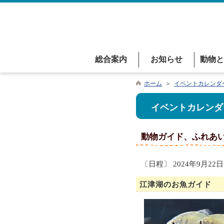
総合案内
お知らせ
動物と
ホーム
＞
イベントカレンダ
イベントカレンダ
動物ガイド、ふれあ
〔日程〕 2024年9月22日
江津湖のお魚ガイド