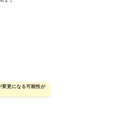
が変更になる可能性が