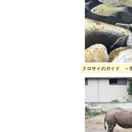
クロサイのガイド ～