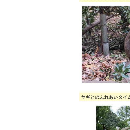
ヤギとのふれあいタイ