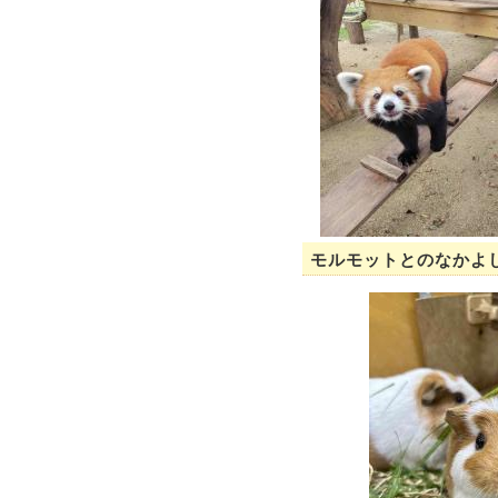
モルモットとのなかよ