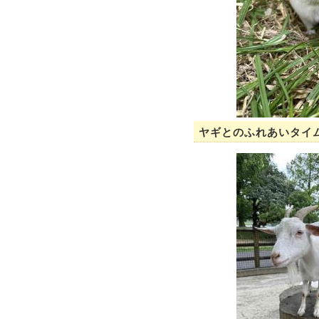
ヤギとのふれあいタイ