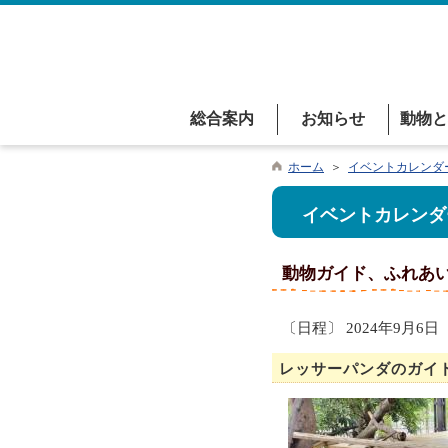
総合案内
お知らせ
動物と
ホーム
＞
イベントカレンダ
イベントカレンダ
動物ガイド、ふれあ
〔日程〕 2024年9月6日
レッサーパンダのガイ