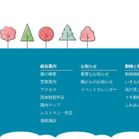
総合案内
お知らせ
動物と
園の概要
重要なお知らせ
動植物
営業案内
園からのお知らせ
いきも
アクセス
イベントカレンダー
花の見
団体観覧申込
ＶＲ動
園内マップ
ふれあ
レストラン・売店
遊戯施設