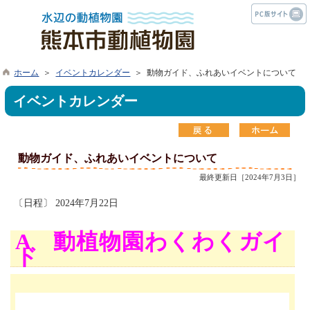
ホーム
＞
イベントカレンダー
＞ 動物ガイド、ふれあいイベントについて
イベントカレンダー
動物ガイド、ふれあいイベントについて
最終更新日［2024年7月3日］
〔日程〕 2024年7月22日
A 動植物園わくわくガイ
ド