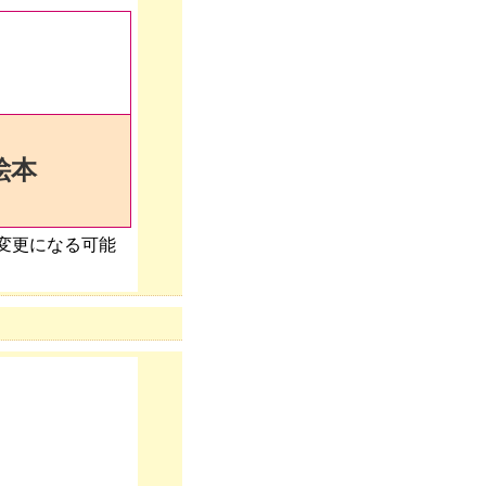
絵本
変更になる可能