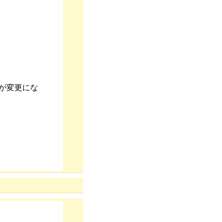
が変更にな