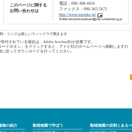
電話：096-368-4416
このページに関する
ファックス：096-365-5671
お問い合わせは
http://www.ezooko.jp/
料・リンクは新しいウィンドウで開きます
付されている場合は、Adobe Acrobat(R)が必要です。
ードボタン」をクリックすると、アドビ社のホームページへ移動しますの
順に従ってダウンロードを行ってください。
植物の紹介
動植物園で学ぼう
動植物園の役割とある