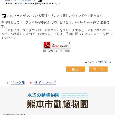
このマークがついている資料・リンクは新しいウィンドウで開きます
※資料としてPDFファイルが添付されている場合は、Adobe Acrobat(R)が必要で
す。
「アドビリーダーダウンロードボタン」をクリックすると、アドビ社のホーム
ページへ移動しますので、お持ちでない方は、手順に従ってダウンロードを行っ
てください。
（新しいウィンドウで表示）
▲ページの先頭へ
リンク集
サイトマップ