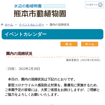
ホーム
＞
イベントカレンダー
＞ 園内の混雑状況
イベントカレンダー
園内の混雑状況
最終更新日［2022年2月28日］
〔日程〕 2022年2月28日
本日の、園内の混雑状況は下記のとおりです。
新型コロナウイルス感染防止対策を、最優先に実施するため、
ご来園予定の皆様には、大変ご迷惑をお掛けしますが、ご理解と
ご協力をよろしくお願いいたします。