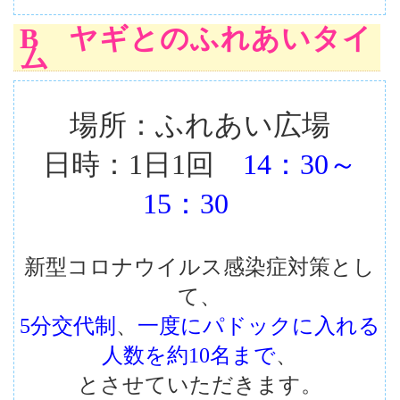
B ヤギとのふれあいタイ
ム
場所：ふれあい広場
日時：1日1回
14：30～
15：30
新型コロナウイルス感染症対策とし
て、
5分交代制
、
一度にパドックに入れる
人数を約10名まで
、
とさせていただきます。