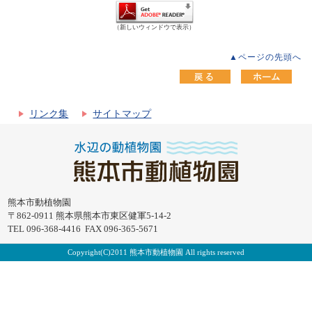
（新しいウィンドウで表示）
▲ページの先頭へ
リンク集
サイトマップ
熊本市動植物園
〒862-0911 熊本県熊本市東区健軍5-14-2
TEL 096-368-4416 FAX 096-365-5671
Copyright(C)2011 熊本市動植物園 All rights reserved