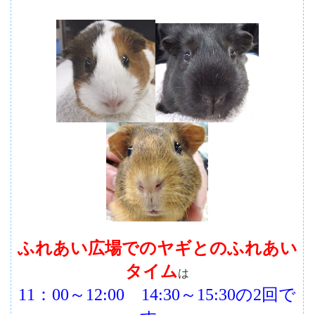
ふれあい広場でのヤギとのふれあい
タイム
は
11：00～12:00 14:30～15:30の2回で