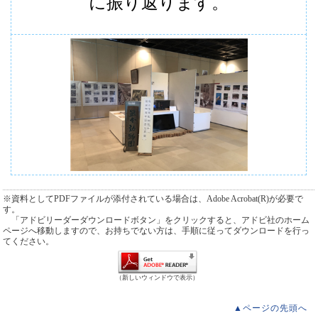
に振り返ります。
※資料としてPDFファイルが添付されている場合は、Adobe Acrobat(R)が必要で
す。
「アドビリーダーダウンロードボタン」をクリックすると、アドビ社のホーム
ページへ移動しますので、お持ちでない方は、手順に従ってダウンロードを行っ
てください。
（新しいウィンドウで表示）
▲ページの先頭へ