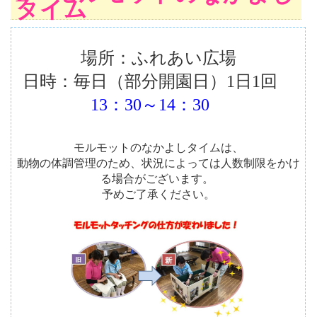
タイム
場所：ふれあい広場
日時：毎日（部分開園日）1日1回
13：30～14：30
モルモットのなかよしタイムは、
動物の体調管理のため、状況によっては人数制限をかけ
る場合がございます。
予めご了承ください。